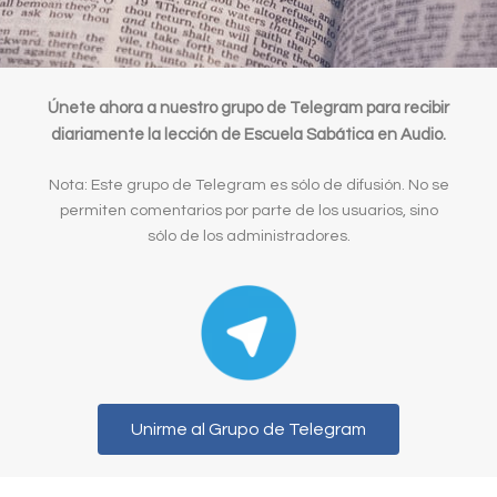
Únete ahora a nuestro grupo de Telegram para recibir
diariamente la lección de Escuela Sabática en Audio.
Nota: Este grupo de Telegram es sólo de difusión. No se
permiten comentarios por parte de los usuarios, sino
sólo de los administradores.
Unirme al Grupo de Telegram