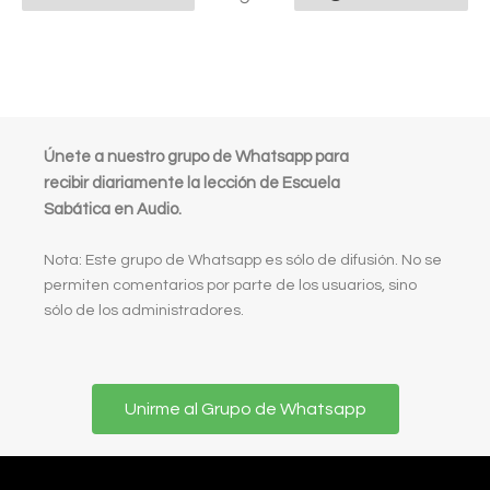
Únete a nuestro grupo de Whatsapp para
recibir diariamente la lección de Escuela
Sabática en Audio.
Nota: Este grupo de Whatsapp es sólo de difusión. No se
permiten comentarios por parte de los usuarios, sino
sólo de los administradores.
Unirme al Grupo de Whatsapp