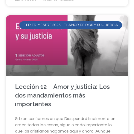
1ER TRIMESTRE 2025 - EL AMOR DE DIOS Y SU JUSTICIA
Lección 12 – Amor y justicia: Los
dos mandamientos más
importantes
Si bien confiamos en que Dios pondrá finalmente en
orden todas las cosas, sigue siendo importante lo
que los cristianos hagamos aquí y ahora. Aunque