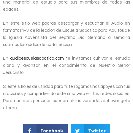
una material de estudio para sus miembros de todas las
edades.
En este sitio web podrás descargar y escuchar el Audio en
formato MP3 de la lección de Escuela Sabática para Adultos de
la Iglesia Adventista del Séptimo Día. Semana a semana
subimos los audios de cada lección.
En
audioescuelasabatica.com
te invitamos cultivar el estudio
diario y avanzar en el conocimiento de Nuestro Señor
Jesucristo.
Si este sitio es de utilidad para ti, te rogamos nos apoyes con tus
oraciones y compartiendo este sitio web en tus redes sociales.
Para que más personas puedan oír las verdades del evangelio
eterno.
Facebook
Twitter