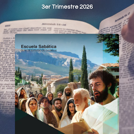
3er Trimestre 2026