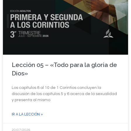
Lección 05 – «Todo para la gloria de
Dios»
Los capítulos 8 al 10 de 1 Corintios concluyen la
discusión de los capítulos 5 y 6 acerca de la sexualidad
y presenta al mismo
IR A LA LECCIÓN »
20/07/2026