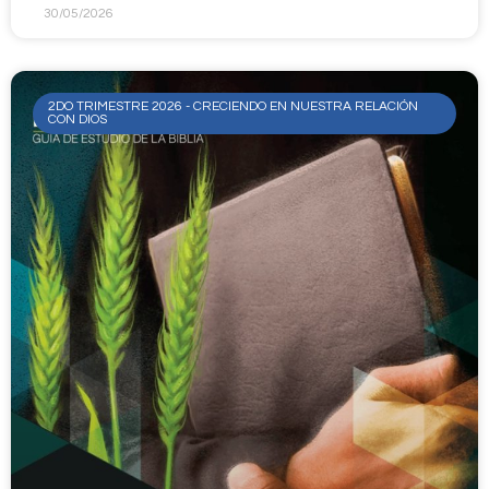
30/05/2026
2DO TRIMESTRE 2026 - CRECIENDO EN NUESTRA RELACIÓN
CON DIOS