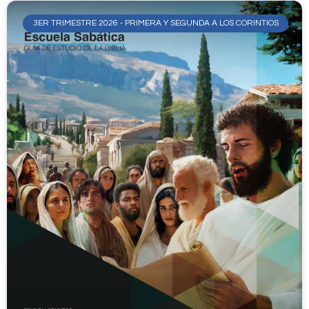
3ER TRIMESTRE 2026 - PRIMERA Y SEGUNDA A LOS CORINTIOS