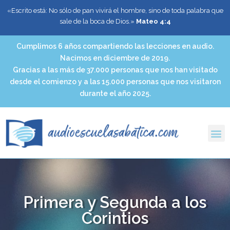
«Escrito está: No sólo de pan vivirá el hombre, sino de toda palabra que
sale de la boca de Dios.»
Mateo 4:4
Cumplimos 6 años compartiendo las lecciones en audio.
Nacimos en diciembre de 2019.
Gracias a las más de 37.000 personas que nos han visitado
desde el comienzo y a las 15.000 personas que nos visitaron
durante el año 2025.
Primera y Segunda a los
Corintios