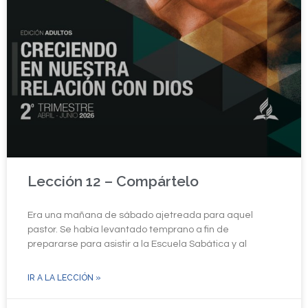
Lección 12 – Compártelo
Era una mañana de sábado ajetreada para aquel
pastor. Se había levantado temprano a fin de
prepararse para asistir a la Escuela Sabática y al
IR A LA LECCIÓN »