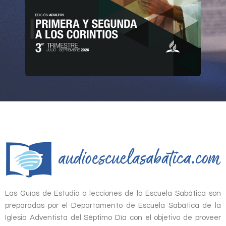
Las Guías de Estudio o lecciones de la Escuela Sabática son
preparadas por el Departamento de Escuela Sabática de la
Iglesia Adventista del Séptimo Día con el objetivo de proveer