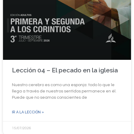
Lección 04 – El pecado en la iglesia
Nuestro cerebro es como una esponja: todo lo que le
llega a través de nuestros sentidos permanece en él.
Puede que no seamos conscientes de
IR A LA LECCIÓN »
15/07/2026