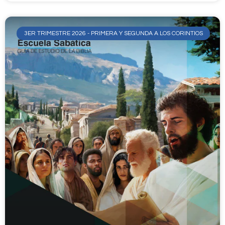
3ER TRIMESTRE 2026 - PRIMERA Y SEGUNDA A LOS CORINTIOS