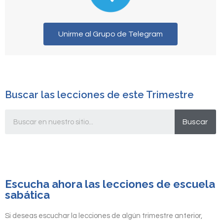
Unirme al Grupo de Telegram
Buscar las lecciones de este Trimestre
Buscar
Escucha ahora las lecciones de escuela
sabática
Si deseas escuchar la lecciones de algún trimestre anterior,