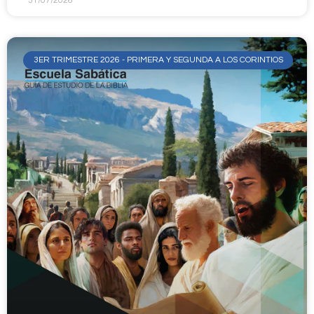
31/07/2026
3ER TRIMESTRE 2026 - PRIMERA Y SEGUNDA A LOS CORINTIOS