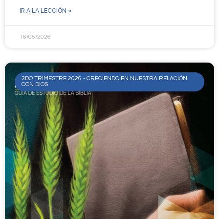
IR A LA LECCIÓN »
16/05/2026
2DO TRIMESTRE 2026 - CRECIENDO EN NUESTRA RELACIÓN
CON DIOS