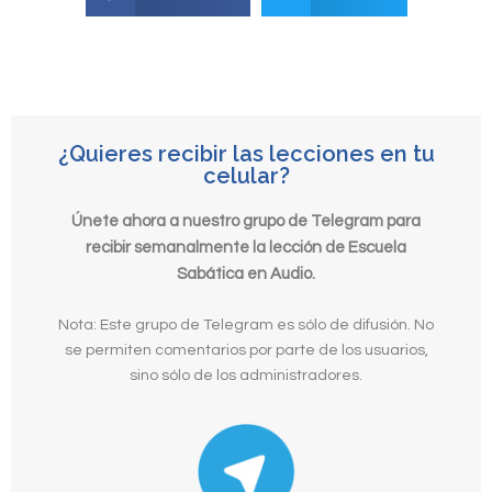
¿Quieres recibir las lecciones en tu
celular?
Únete ahora a nuestro grupo de Telegram para
recibir semanalmente la lección de Escuela
Sabática en Audio.
Nota: Este grupo de Telegram es sólo de difusión. No
se permiten comentarios por parte de los usuarios,
sino sólo de los administradores.