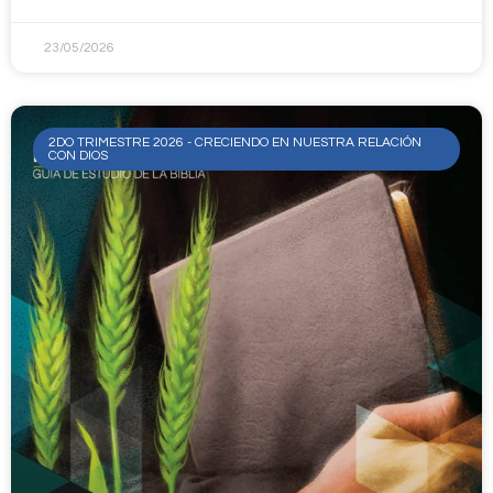
23/05/2026
2DO TRIMESTRE 2026 - CRECIENDO EN NUESTRA RELACIÓN
CON DIOS