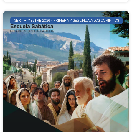
3ER TRIMESTRE 2026 - PRIMERA Y SEGUNDA A LOS CORINTIOS