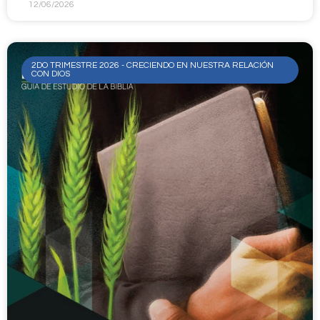
12/06/2026
2DO TRIMESTRE 2026 - CRECIENDO EN NUESTRA RELACIÓN
CON DIOS