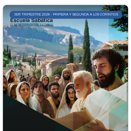
3ER TRIMESTRE 2026 - PRIMERA Y SEGUNDA A LOS CORINTIOS