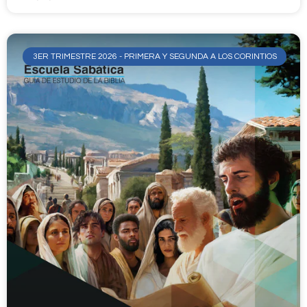
3ER TRIMESTRE 2026 - PRIMERA Y SEGUNDA A LOS CORINTIOS