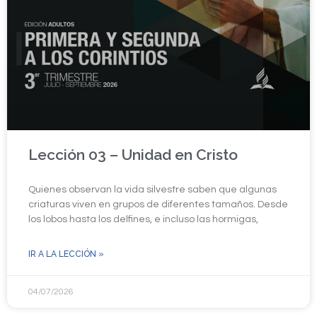
Lección 03 – Unidad en Cristo
Quienes observan la vida silvestre saben que algunas
criaturas viven en grupos de diferentes tamaños. Desde
los lobos hasta los delfines, e incluso las hormigas,
IR A LA LECCIÓN »
04/07/2026