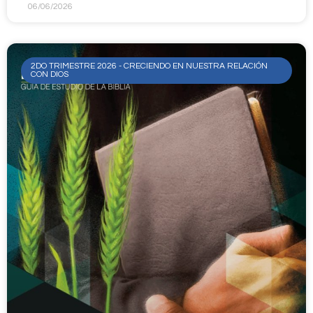
06/06/2026
2DO TRIMESTRE 2026 - CRECIENDO EN NUESTRA RELACIÓN
CON DIOS