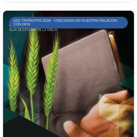
2DO TRIMESTRE 2026 - CRECIENDO EN NUESTRA RELACIÓN
CON DIOS