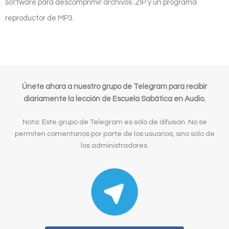
software para descomprimir archivos .ZIP y un programa
reproductor de MP3.
Únete ahora a nuestro grupo de Telegram para recibir
diariamente la lección de Escuela Sabática en Audio.
Nota: Este grupo de Telegram es sólo de difusión. No se
permiten comentarios por parte de los usuarios, sino sólo de
los administradores.