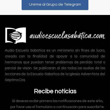
Unirme al Grupo de Telegram
Audio Escuela Sabática es un ministerio sin fines de lucro,
creado con la finalidad de apoyar a la comunidad de
hermanos que puedan tener problemas de pérdida total o
parcial de visión. Se publicarán al día todos los audios de las
lecciones de la Escuela Sábatica de la Iglesia Adventista del
Séptimo Día.
Recibe noticias
Si deseas recibir primero las notificaciones de este sitio,
por favor usa el formulario a continuación para suscribirte.