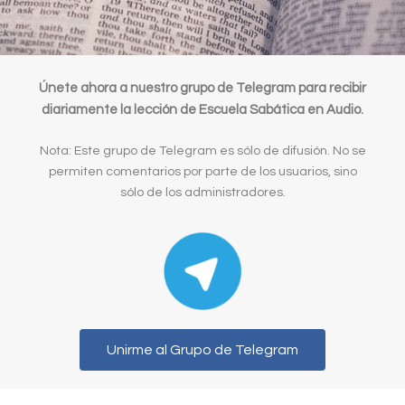
Únete ahora a nuestro grupo de Telegram para recibir
diariamente la lección de Escuela Sabática en Audio.
Nota: Este grupo de Telegram es sólo de difusión. No se
permiten comentarios por parte de los usuarios, sino
sólo de los administradores.
Unirme al Grupo de Telegram