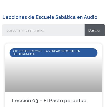
Lecciones de Escuela Sabática en Audio
Buscar
4TO TRIMESTRE 2021 - LA VERDAD PRESENTE, EN
DEUTERONOMIO
Lección 03 – El Pacto perpetuo