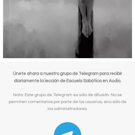
Únete ahora a nuestro grupo de Telegram para recibir
diariamente la lección de Escuela Sabática en Audio.
Nota: Este grupo de Telegram es sólo de difusión. No se
permiten comentarios por parte de los usuarios, sino sólo de
los administradores.