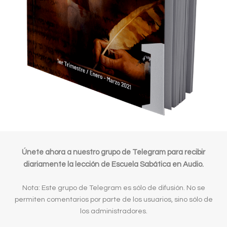
Únete ahora a nuestro grupo de Telegram para recibir
diariamente la lección de Escuela Sabática en Audio.
Nota: Este grupo de Telegram es sólo de difusión. No se
permiten comentarios por parte de los usuarios, sino sólo de
los administradores.