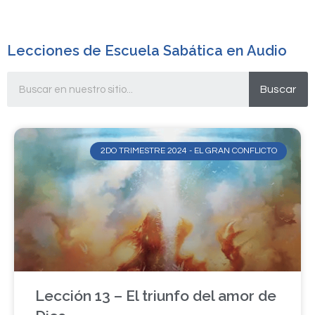
Lecciones de Escuela Sabática en Audio
Buscar
2DO TRIMESTRE 2024 - EL GRAN CONFLICTO
Lección 13 – El triunfo del amor de