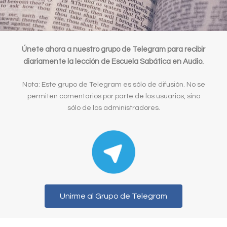
Únete ahora a nuestro grupo de Telegram para recibir
diariamente la lección de Escuela Sabática en Audio.
Nota: Este grupo de Telegram es sólo de difusión. No se
permiten comentarios por parte de los usuarios, sino
sólo de los administradores.
Unirme al Grupo de Telegram