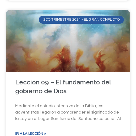
2DO TRIMESTRE 2024 - EL GRAN CONFLICTO
Lección 09 – El fundamento del
gobierno de Dios
Mediante el estudio intensivo de la Biblia, los
adventistas llegaron a comprender el significado de
la Ley en el Lugar Santísimo del Santuario celestial. Al
IR A LA LECCIÓN »