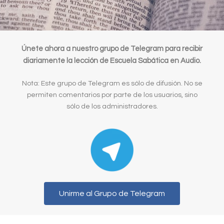
Únete ahora a nuestro grupo de Telegram para recibir
diariamente la lección de Escuela Sabática en Audio.
Nota: Este grupo de Telegram es sólo de difusión. No se
permiten comentarios por parte de los usuarios, sino
sólo de los administradores.
Unirme al Grupo de Telegram