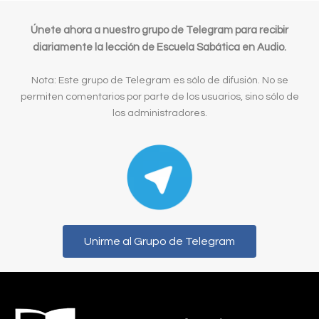
Únete ahora a nuestro grupo de Telegram para recibir
diariamente la lección de Escuela Sabática en Audio.
Nota: Este grupo de Telegram es sólo de difusión. No se
permiten comentarios por parte de los usuarios, sino sólo de
los administradores.
Unirme al Grupo de Telegram