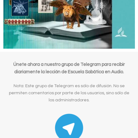
Únete ahora a nuestro grupo de Telegram para recibir
diariamente la lección de Escuela Sabática en Audio.
Nota: Este grupo de Telegram es sólo de difusión. No se
permiten comentarios por parte de los usuarios, sino sólo de
los administradores.