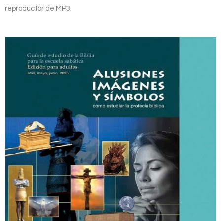
reproductor de MP3.