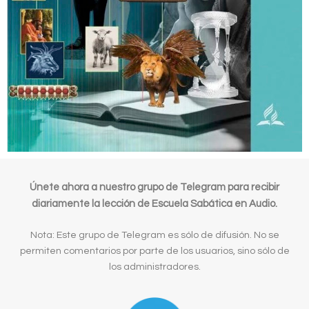
Únete ahora a nuestro grupo de Telegram para recibir
diariamente la lección de Escuela Sabática en Audio.
Nota: Este grupo de Telegram es sólo de difusión. No se
permiten comentarios por parte de los usuarios, sino sólo de
los administradores.