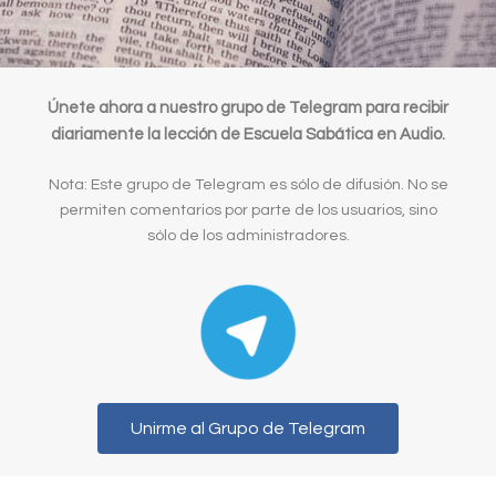
Únete ahora a nuestro grupo de Telegram para recibir
diariamente la lección de Escuela Sabática en Audio.
Nota: Este grupo de Telegram es sólo de difusión. No se
permiten comentarios por parte de los usuarios, sino
sólo de los administradores.
Unirme al Grupo de Telegram