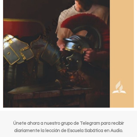
Únete ahora a nuestro grupo de Telegram para recibir
diariamente la lección de Escuela Sabática en Audio.