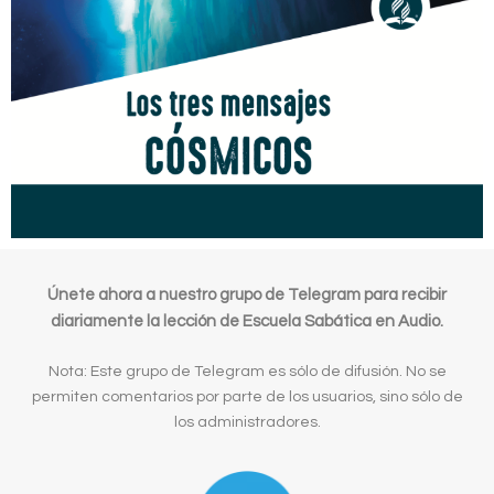
Únete ahora a nuestro grupo de Telegram para recibir
diariamente la lección de Escuela Sabática en Audio.
Nota: Este grupo de Telegram es sólo de difusión. No se
permiten comentarios por parte de los usuarios, sino sólo de
los administradores.