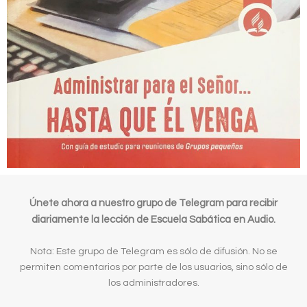
Únete ahora a nuestro grupo de Telegram para recibir
diariamente la lección de Escuela Sabática en Audio.
Nota: Este grupo de Telegram es sólo de difusión. No se
permiten comentarios por parte de los usuarios, sino sólo de
los administradores.