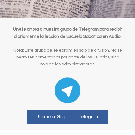
Únete ahora a nuestro grupo de Telegram para recibir
diariamente la lección de Escuela Sabática en Audio.
Nota: Este grupo de Telegram es sólo de difusión. No se
permiten comentarios por parte de los usuarios, sino
sólo de los administradores.
Unirme al Grupo de Telegram