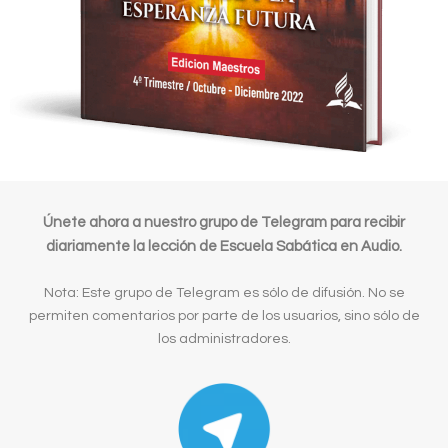
Únete ahora a nuestro grupo de Telegram para recibir
diariamente la lección de Escuela Sabática en Audio.
Nota: Este grupo de Telegram es sólo de difusión. No se
permiten comentarios por parte de los usuarios, sino sólo de
los administradores.