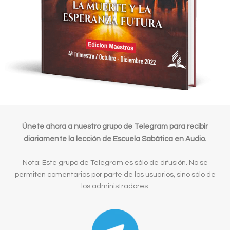
Únete ahora a nuestro grupo de Telegram para recibir
diariamente la lección de Escuela Sabática en Audio.
Nota: Este grupo de Telegram es sólo de difusión. No se
permiten comentarios por parte de los usuarios, sino sólo de
los administradores.