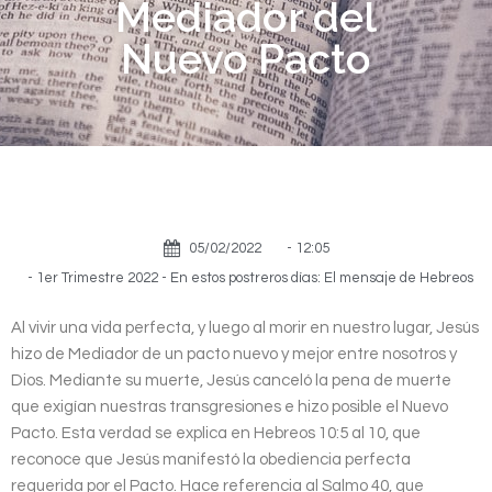
Mediador del
Nuevo Pacto
05/02/2022
-
12:05
-
1er Trimestre 2022 - En estos postreros días: El mensaje de Hebreos
Al vivir una vida perfecta, y luego al morir en nuestro lugar, Jesús
hizo de Mediador de un pacto nuevo y mejor entre nosotros y
Dios. Mediante su muerte, Jesús canceló la pena de muerte
que exigían nuestras transgresiones e hizo posible el Nuevo
Pacto. Esta verdad se explica en Hebreos 10:5 al 10, que
reconoce que Jesús manifestó la obediencia perfecta
requerida por el Pacto. Hace referencia al Salmo 40, que