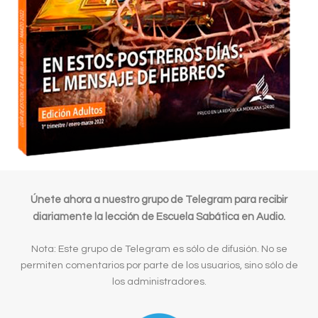
Únete ahora a nuestro grupo de Telegram para recibir
diariamente la lección de Escuela Sabática en Audio.
Nota: Este grupo de Telegram es sólo de difusión. No se
permiten comentarios por parte de los usuarios, sino sólo de
los administradores.