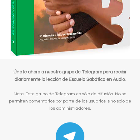
Únete ahora a nuestro grupo de Telegram para recibir
diariamente la lección de Escuela Sabática en Audio.
Nota: Este grupo de Telegram es sólo de difusión. No se
permiten comentarios por parte de los usuarios, sino sólo de
los administradores.