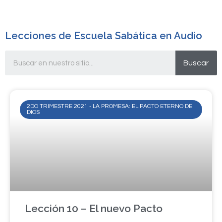
Lecciones de Escuela Sabática en Audio
Buscar
2DO TRIMESTRE 2021 - LA PROMESA: EL PACTO ETERNO DE
DIOS
Lección 10 – El nuevo Pacto