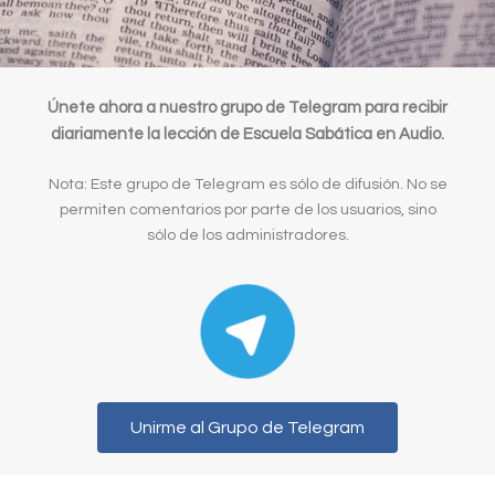
Únete ahora a nuestro grupo de Telegram para recibir
diariamente la lección de Escuela Sabática en Audio.
Nota: Este grupo de Telegram es sólo de difusión. No se
permiten comentarios por parte de los usuarios, sino
sólo de los administradores.
Unirme al Grupo de Telegram